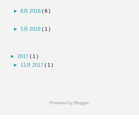
►
6月 2018
( 6 )
►
5月 2018
( 1 )
►
2017
( 1 )
►
11月 2017
( 1 )
Powered by
Blogger
.