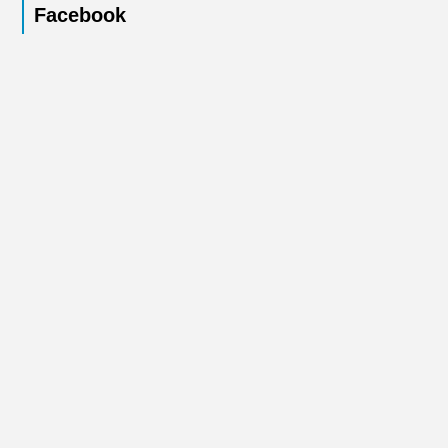
Facebook