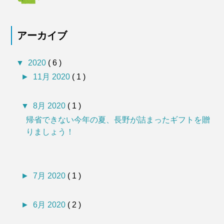
アーカイブ
▼
2020
( 6 )
►
11月 2020
( 1 )
▼
8月 2020
( 1 )
帰省できない今年の夏、長野が詰まったギフトを贈
りましょう！
►
7月 2020
( 1 )
►
6月 2020
( 2 )