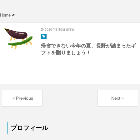
Home
2020年8月9日日曜日
帰省できない今年の夏、長野が詰まったギ
フトを贈りましょう！
＜Previous
Next＞
プロフィール