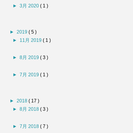
►
3月 2020
( 1 )
►
2019
( 5 )
►
11月 2019
( 1 )
►
8月 2019
( 3 )
►
7月 2019
( 1 )
►
2018
( 17 )
►
8月 2018
( 3 )
►
7月 2018
( 7 )