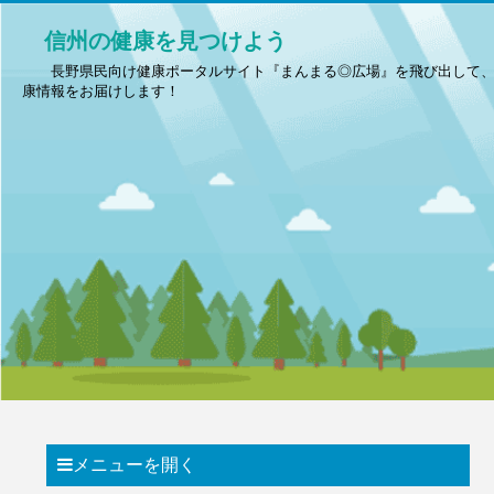
信州の健康を見つけよう
長野県民向け健康ポータルサイト『まんまる◎広場』を飛び出して
康情報をお届けします！
メニューを開く