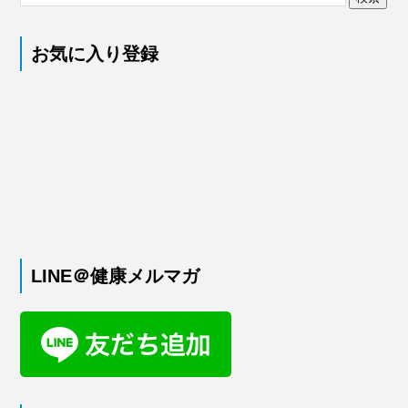
お気に入り登録
LINE＠健康メルマガ