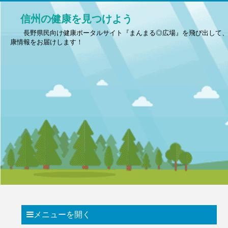
信州の健康を見つけよう
長野県民向け健康ポータルサイト『まんまる◎広場』を飛び出して
康情報をお届けします！
メニューを開く