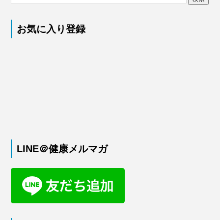
お気に入り登録
LINE＠健康メルマガ