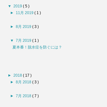
▼
2019
( 5 )
►
11月 2019
( 1 )
►
8月 2019
( 3 )
▼
7月 2019
( 1 )
夏本番！脱水症を防ぐには？
►
2018
( 17 )
►
8月 2018
( 3 )
►
7月 2018
( 7 )