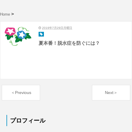
Home
2019年7月29日月曜日
夏本番！脱水症を防ぐには？
＜Previous
Next＞
プロフィール