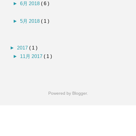
►
6月 2018
( 6 )
►
5月 2018
( 1 )
►
2017
( 1 )
►
11月 2017
( 1 )
Powered by
Blogger
.