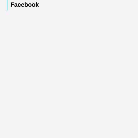
Facebook