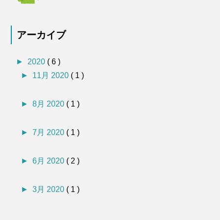
アーカイブ
►
2020
( 6 )
►
11月 2020
( 1 )
►
8月 2020
( 1 )
►
7月 2020
( 1 )
►
6月 2020
( 2 )
►
3月 2020
( 1 )