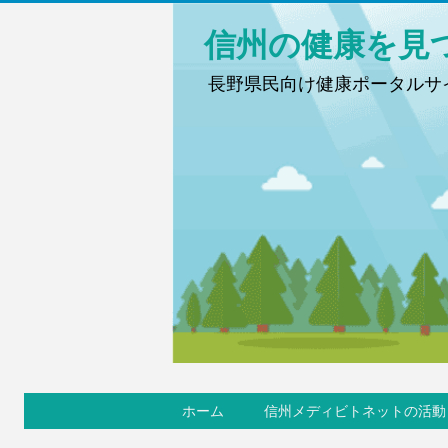
信州の健康を見
長野県民向け健康ポータルサイ
ホーム
信州メディビトネットの活動