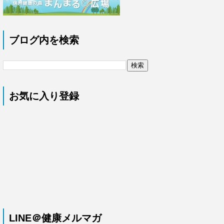
ブログ内を検索
お気に入り登録
LINE＠健康メルマガ