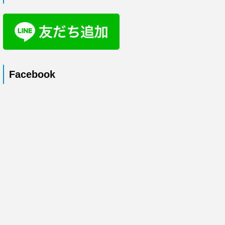
Facebook