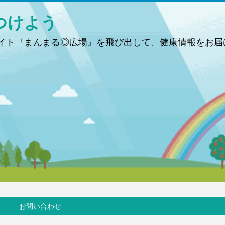
つけよう
ト『まんまる◎広場』を飛び出して、健康情報をお届
お問い合わせ