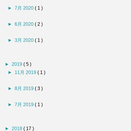
►
7月 2020
( 1 )
►
6月 2020
( 2 )
►
3月 2020
( 1 )
►
2019
( 5 )
►
11月 2019
( 1 )
►
8月 2019
( 3 )
►
7月 2019
( 1 )
►
2018
( 17 )