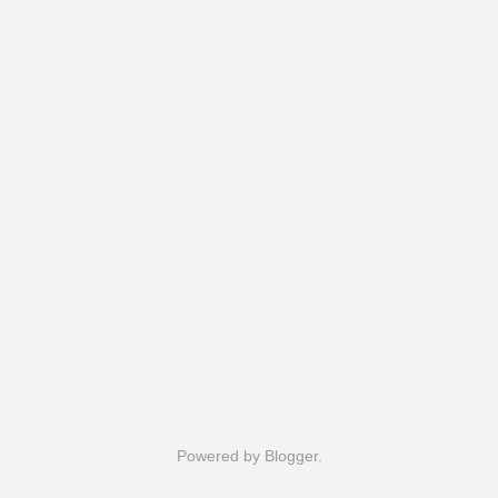
Powered by
Blogger
.