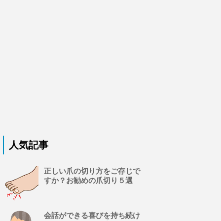
人気記事
正しい爪の切り方をご存じで
すか？お勧めの爪切り５選
会話ができる喜びを持ち続け