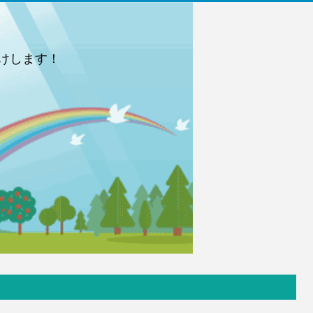
けします！