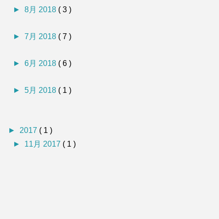
►
8月 2018
( 3 )
►
7月 2018
( 7 )
►
6月 2018
( 6 )
►
5月 2018
( 1 )
►
2017
( 1 )
►
11月 2017
( 1 )