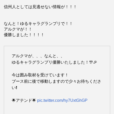
信州人としては見逃せない情報が！！！
なんと！ゆるキャラグランプリで！！
アルクマが！！
優勝しました！！！！
アルクマが、、、なんと、、
ゆるキャラグランプリ優勝いたしました！🎊🎉
今は囲み取材を受けています！
ブース前に後で移動しますので少々お待ちくださ
い❗
🌟アテンド🌟
pic.twitter.com/hy7UxtGhGP