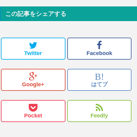
この記事をシェアする
Twitter
Facebook
B!
Google+
はてブ
Pocket
Feedly