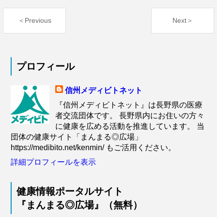
＜Previous
Next＞
プロフィール
信州メディビトネット
『信州メディビトネット』は長野県の医療
者交流団体です。 長野県内にお住いの方々
に健康を広める活動を推進しています。 当
団体の健康サイト「まんまる◎広場」
https://medibito.net/kenmin/ もご活用ください。
詳細プロフィールを表示
健康情報ポータルサイト
『まんまる◎広場』（無料）