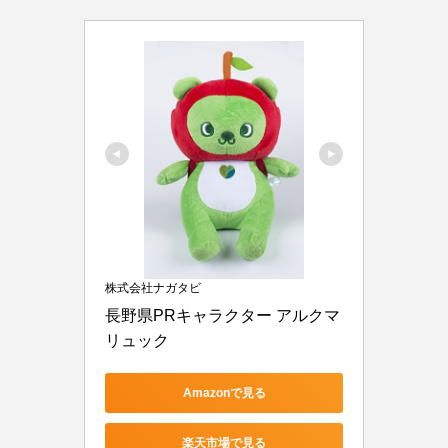
株式会社ナガタビ
長野県PRキャラクター アルクマ 
リュック
Amazonで見る
楽天市場で見る