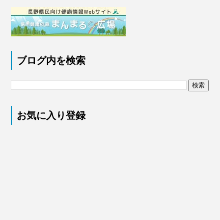
ブログ内を検索
お気に入り登録