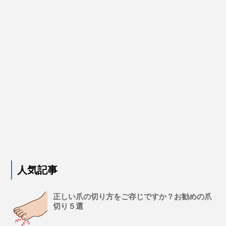
人気記事
正しい爪の切り方をご存じですか？お勧めの爪
切り５選