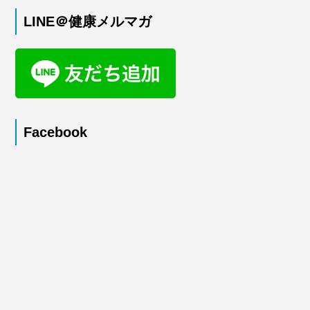
LINE＠健康メルマガ
Facebook