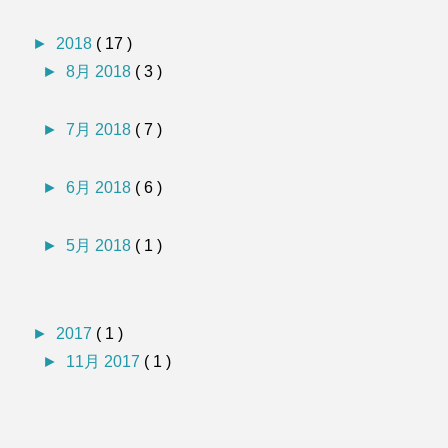
►
2018
( 17 )
►
8月 2018
( 3 )
►
7月 2018
( 7 )
►
6月 2018
( 6 )
►
5月 2018
( 1 )
►
2017
( 1 )
►
11月 2017
( 1 )