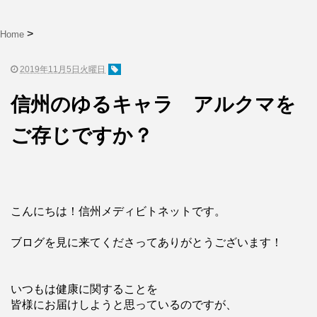
Home
2019年11月5日火曜日
信州のゆるキャラ アルクマを
ご存じですか？
こんにちは！信州メディビトネットです。
ブログを見に来てくださってありがとうございます！
いつもは健康に関することを
皆様にお届けしようと思っているのですが、