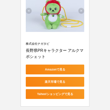
株式会社ナガタビ
長野県PRキャラクター アルクマ 
ポシェット
Amazonで見る
楽天市場で見る
Yahoo!ショッピングで見る