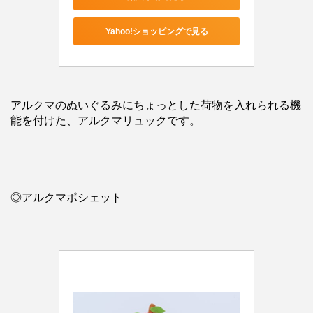
Yahoo!ショッピングで見る
アルクマのぬいぐるみにちょっとした荷物を入れられる機
能を付けた、アルクマリュックです。
◎アルクマポシェット