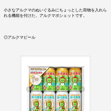
小さなアルクマのぬいぐるみにちょっとした荷物を入れら
れる機能を付けた、アルクマポシェットです。
◎アルクマビール