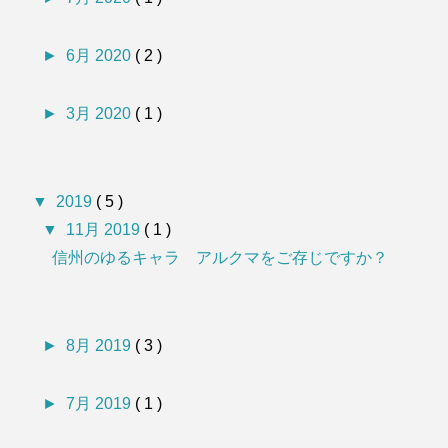
►
6月 2020
( 2 )
►
3月 2020
( 1 )
▼
2019
( 5 )
▼
11月 2019
( 1 )
信州のゆるキャラ アルクマをご存じですか？
►
8月 2019
( 3 )
►
7月 2019
( 1 )