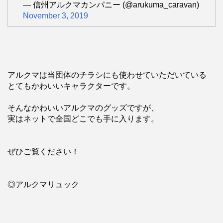
— 信州アルクマカンパニー (@arukuma_caravan)
November 3, 2019
アルクマは当団体のチラシにも使わせていただいている
とてもかわいいキャラクターです。
そんなかわいいアルクマのグッズですが、
実はネットで全国どこでも手に入ります。
ぜひご覧ください！
◎アルクマリュック